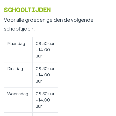
WERKEN BIJ
SCHOOLTIJDEN
Voor alle groepen gelden de volgende
schooltijden:
Maandag
08.30 uur
- 14.00
uur
Dinsdag
08.30 uur
- 14.00
uur
Woensdag
08.30 uur
- 14.00
uur