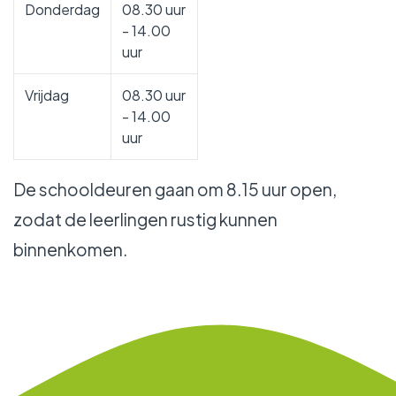
Donderdag
08.30 uur
- 14.00
uur
Vrijdag
08.30 uur
- 14.00
uur
De schooldeuren gaan om 8.15 uur open,
zodat de leerlingen rustig kunnen
binnenkomen.