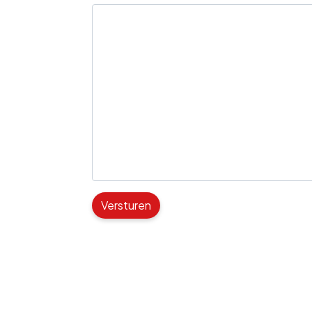
Versturen