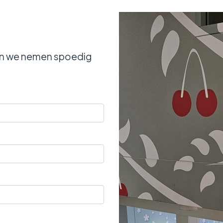
 en we nemen spoedig