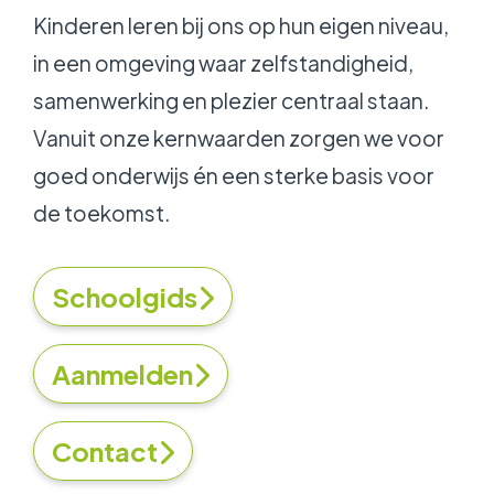
Kinderen leren bij ons op hun eigen niveau,
in een omgeving waar zelfstandigheid,
samenwerking en plezier centraal staan.
Vanuit onze kernwaarden zorgen we voor
goed onderwijs én een sterke basis voor
de toekomst.
Schoolgids
Aanmelden
Contact