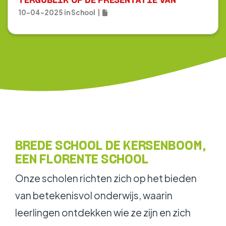
10-04-2025
in
School
|
BREDE SCHOOL DE KERSENBOOM,
EEN FLORENTE SCHOOL
Onze scholen richten zich op het bieden
van betekenisvol onderwijs, waarin
leerlingen ontdekken wie ze zijn en zich