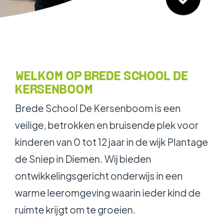
WERKEN BIJ
WELKOM OP BREDE SCHOOL DE
KERSENBOOM
Brede School De Kersenboom is een
veilige, betrokken en bruisende plek voor
kinderen van 0 tot 12 jaar in de wijk Plantage
de Sniep in Diemen. Wij bieden
ontwikkelingsgericht onderwijs in een
warme leeromgeving waarin ieder kind de
ruimte krijgt om te groeien.